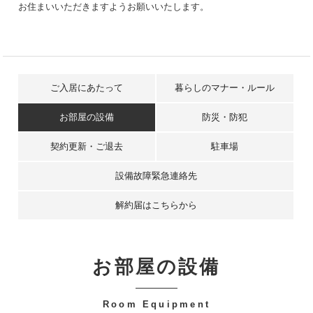
お住まいいただきますようお願いいたします。
ご入居にあたって
暮らしのマナー・ルール
お部屋の設備
防災・防犯
契約更新・ご退去
駐車場
設備故障緊急連絡先
解約届はこちらから
お部屋の設備
-
Room Equipment