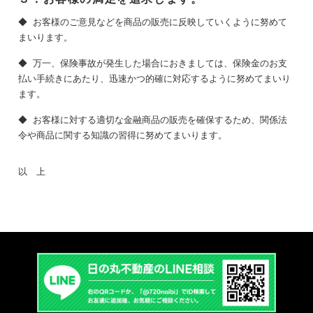
◆ お客様のご意見などを商品の販売に反映していくように努めて
まいります。
◆ 万一、保険事故が発生した場合におきましては、保険金のお支
払い手続きにあたり、迅速かつ的確に対応するように努めてまいり
ます。
◆ お客様に対する適切な金融商品の販売を確保するため、関係法
令や商品に関する知識の習得に努めてまいります。
以 上