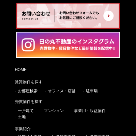
HOME
賃貸物件を探す
お部屋検索
オフィス・店舗
駐車場
売買物件を探す
一戸建て
マンション
事業用・収益物件
土地
事業紹介