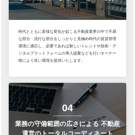
時代とともに多様な変化が起こる不動産業界の中で不易
な部分・流行な部分をしっかりと見極め時代の賃貸管理
環境に適応し、必要であれば新しいトレンドや技術・デ
ジタルプラットフォームの導入提案などを行いオーナー
様により良い環境を提供いたします。
04
業務の守備範囲の広さによる
不動産
運営のトータルコーディネート