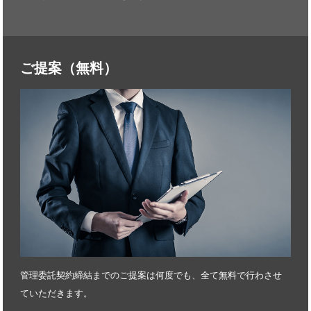
ご提案（無料）
管理委託契約締結までのご提案は何度でも、全て無料で行わさせ
ていただきます。