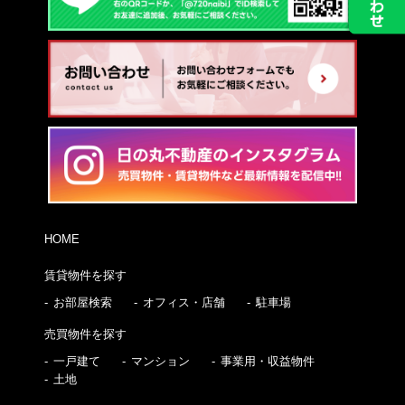
HOME
賃貸物件を探す
お部屋検索
オフィス・店舗
駐車場
売買物件を探す
一戸建て
マンション
事業用・収益物件
土地