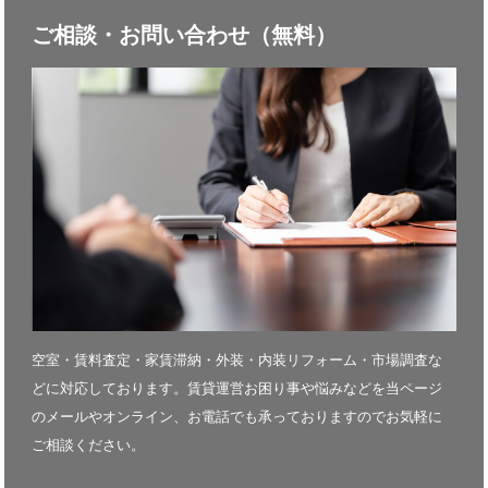
ご相談・お問い合わせ（無料）
空室・賃料査定・家賃滞納・外装・内装リフォーム・市場調査な
どに対応しております。賃貸運営お困り事や悩みなどを当ページ
のメールやオンライン、お電話でも承っておりますのでお気軽に
ご相談ください。