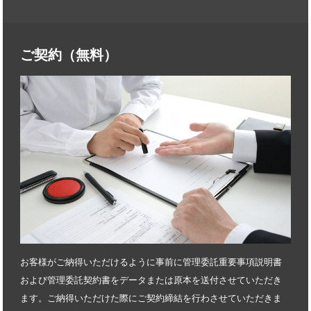
ご契約（無料）
お客様がご納得いただけるように事前に管理委託重要事項説明書
および管理委託契約書をデータまたは原本を送付させていただき
ます。ご納得いただけた際にご契約締結を行わさせていただきま