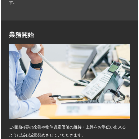
す。
業務開始
ご相談内容の改善や物件資産価値の維持・上昇をお手伝い出来る
ように誠心誠意努めさせていただきます。