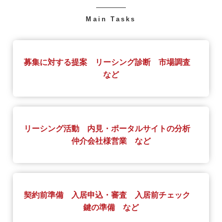
-
Main Tasks
募集に対する提案 リーシング診断 市場調査
など
リーシング活動 内見・ポータルサイトの分析
仲介会社様営業 など
契約前準備 入居申込・審査 入居前チェック
鍵の準備 など