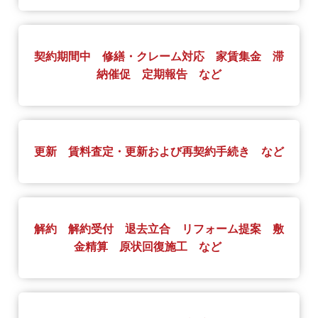
契約期間中 修繕・クレーム対応 家賃集金 滞
納催促 定期報告 など
更新 賃料査定・更新および再契約手続き など
解約 解約受付 退去立合 リフォーム提案 敷
金精算 原状回復施工 など