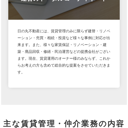
日の丸不動産には、賃貸管理のみに限らず建替・リノベ
ーション・売買・相続・投資など様々な事例に対応が出
来ます。また、様々な家賃保証・リノベーション・建
築・廃品回収・修繕・民泊運営などの提携会社がござい
ます。現在、賃貸運用のオーナー様のみならず、これか
らお考えの方も含めて総合的な提案をさせていただきま
す。
主な賃貸管理・仲介業務の内容