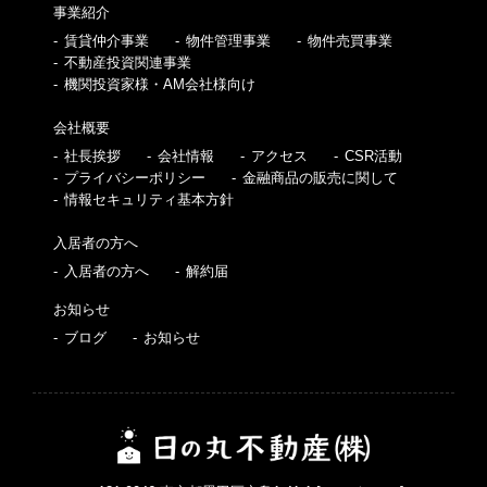
事業紹介
賃貸仲介事業
物件管理事業
物件売買事業
不動産投資関連事業
機関投資家様・AM会社様向け
会社概要
社長挨拶
会社情報
アクセス
CSR活動
プライバシーポリシー
金融商品の販売に関して
情報セキュリティ基本方針
入居者の方へ
入居者の方へ
解約届
お知らせ
ブログ
お知らせ