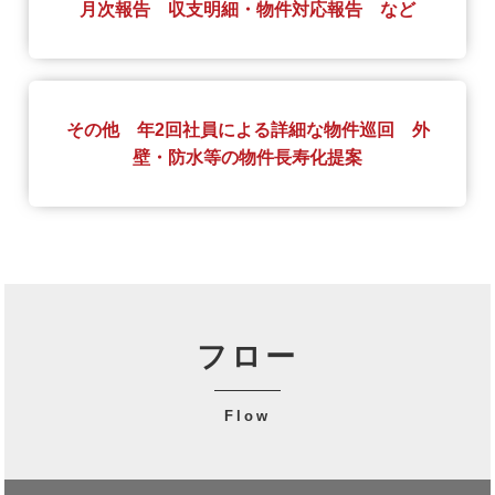
月次報告 収支明細・物件対応報告 など
その他 年2回社員による詳細な物件巡回 外
壁・防水等の物件長寿化提案
フロー
-
Flow