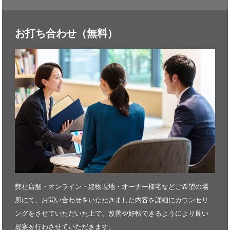
お打ち合わせ（無料）
弊社店舗・オンライン・建物現地・オーナー様宅などご希望の場
所にて、お問い合わせをいただきました内容を詳細にカウンセリ
ングをさせていただいた上で、改善や好転できるようにより良い
提案を行わさせていただきます。