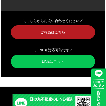
＼こちらからお問い合わせください／
ご相談はこちら
＼LINEも対応可能です／
LINEはこちら