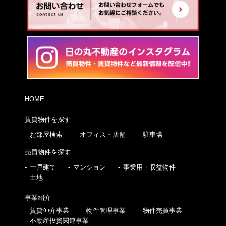
HOME
賃貸物件を探す
お部屋検索
オフィス・店舗
駐車場
売買物件を探す
一戸建て
マンション
事業用・収益物件
土地
事業紹介
賃貸仲介事業
物件管理事業
物件売買事業
不動産投資関連事業