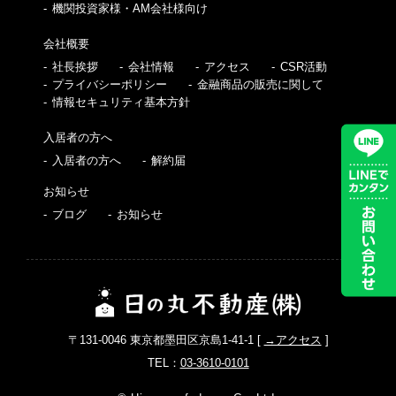
機関投資家様・AM会社様向け
会社概要
社長挨拶
会社情報
アクセス
CSR活動
プライバシーポリシー
金融商品の販売に関して
情報セキュリティ基本方針
入居者の方へ
入居者の方へ
解約届
お知らせ
ブログ
お知らせ
〒131-0046 東京都墨田区京島1-41-1 [
→アクセス
]
TEL：
03-3610-0101