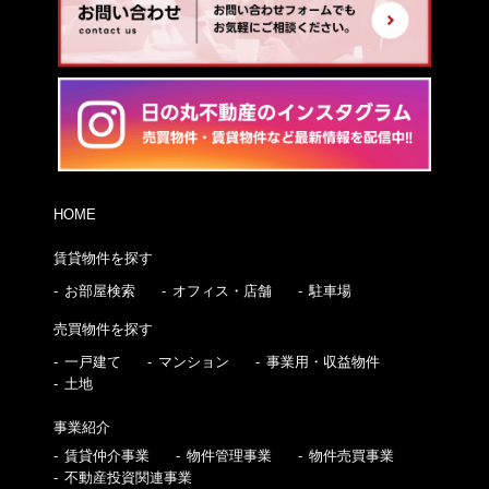
HOME
賃貸物件を探す
お部屋検索
オフィス・店舗
駐車場
売買物件を探す
一戸建て
マンション
事業用・収益物件
土地
事業紹介
賃貸仲介事業
物件管理事業
物件売買事業
不動産投資関連事業