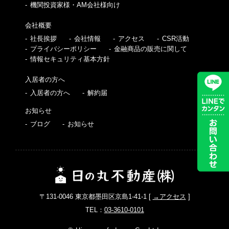
機関投資家様・AM会社様向け
会社概要
社長挨拶
会社情報
アクセス
CSR活動
プライバシーポリシー
金融商品の販売に関して
情報セキュリティ基本方針
入居者の方へ
入居者の方へ
解約届
お知らせ
ブログ
お知らせ
〒131-0046 東京都墨田区京島1-41-1 [
→アクセス
]
TEL：
03-3610-0101