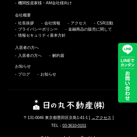
機関投資家様・AM会社様向け
会社概要
社長挨拶
会社情報
アクセス
CSR活動
プライバシーポリシー
金融商品の販売に関して
情報セキュリティ基本方針
入居者の方へ
入居者の方へ
解約届
お知らせ
ブログ
お知らせ
〒131-0046 東京都墨田区京島1-41-1 [
→アクセス
]
TEL：
03-3610-0101