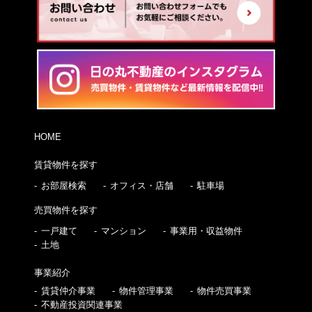
HOME
賃貸物件を探す
お部屋検索
オフィス・店舗
駐車場
売買物件を探す
一戸建て
マンション
事業用・収益物件
土地
事業紹介
賃貸仲介事業
物件管理事業
物件売買事業
不動産投資関連事業