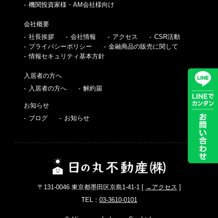
機関投資家様・AM会社様向け
会社概要
社長挨拶
会社情報
アクセス
CSR活動
プライバシーポリシー
金融商品の販売に関して
情報セキュリティ基本方針
入居者の方へ
入居者の方へ
解約届
お知らせ
ブログ
お知らせ
〒131-0046 東京都墨田区京島1-41-1 [
→アクセス
]
TEL：
03-3610-0101