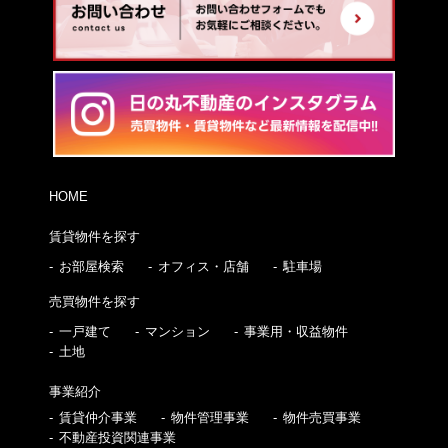
HOME
賃貸物件を探す
お部屋検索
オフィス・店舗
駐車場
売買物件を探す
一戸建て
マンション
事業用・収益物件
土地
事業紹介
賃貸仲介事業
物件管理事業
物件売買事業
不動産投資関連事業