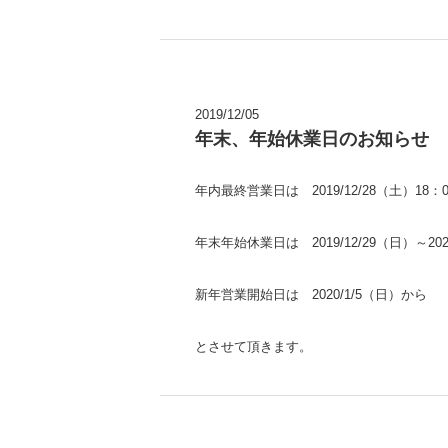
2019/12/05
年末、年始休業日のお知らせ
年内最終営業日は 2019/12/28（土）18：
年末年始休業日は 2019/12/29（日）～202
新年営業開始日は 2020/1/5（日）から
とさせて頂きます。