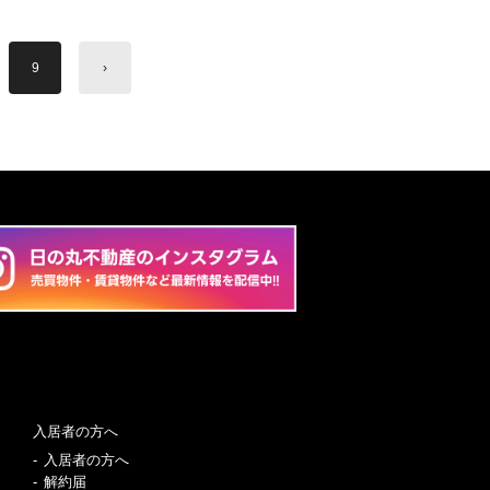
9
›
入居者の方へ
入居者の方へ
解約届