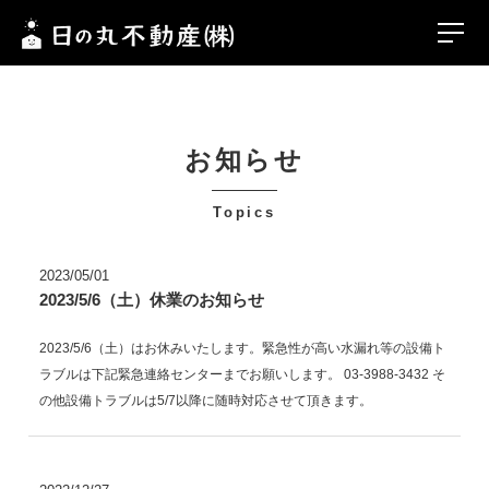
2023/05/01
2023/5/6（土）休業のお知らせ
2023/5/6（土）はお休みいたします。緊急性が高い水漏れ等の設備ト
ラブルは下記緊急連絡センターまでお願いします。 03-3988-3432 そ
の他設備トラブルは5/7以降に随時対応させて頂きます。