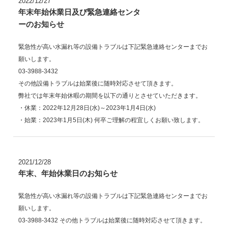
2022/12/27
年末年始休業日及び緊急連絡センタ
ーのお知らせ
緊急性が高い水漏れ等の設備トラブルは下記緊急連絡センターまでお
願いします。
03-3988-3432
その他設備トラブルは始業後に随時対応させて頂きます。
弊社では年末年始休暇の期間を以下の通りとさせていただきます。
・休業：2022年12月28日(水)～2023年1月4日(水)
・始業：2023年1月5日(木) 何卒ご理解の程宜しくお願い致します。
2021/12/28
年末、年始休業日のお知らせ
緊急性が高い水漏れ等の設備トラブルは下記緊急連絡センターまでお
願いします。
03-3988-3432 その他トラブルは始業後に随時対応させて頂きます。